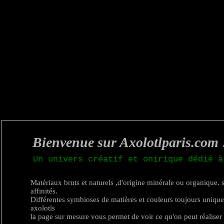
Bienvenue sur Axolotlparis.com 
Un univers créatif et onirique dédié à
Matériaux bruts et naturels ,d'origine minérale ou organique. 
affinités.
Différentes symbioses de matières et couleurs toujours unique
axolotls
la page sur mesure vous permet de voir ce qu'on peut réaliser